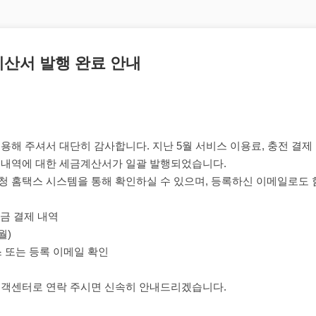
금계산서 발행 완료 안내
해 주셔서 대단히 감사합니다. 지난 5월 서비스 이용료, 충전 결제 
 내역에 대한 세금계산서가 일괄 발행되었습니다.
 홈택스 시스템을 통해 확인하실 수 있으며, 등록하신 이메일로도 
입금 결제 내역
월)
스 또는 등록 이메일 확인
고객센터로 연락 주시면 신속히 안내드리겠습니다.