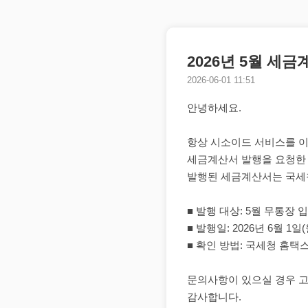
2026년 5월 세
2026-06-01 11:51
안녕하세요.
항상 시소이드 서비스를 이용
세금계산서 발행을 요청한
발행된 세금계산서는 국세청
■ 발행 대상: 5월 무통장 
■ 발행일: 2026년 6월 1일(
■ 확인 방법: 국세청 홈택
문의사항이 있으실 경우 
감사합니다.