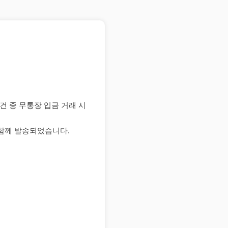
건 중 무통장 입금 거래 시
함께 발송되었습니다.