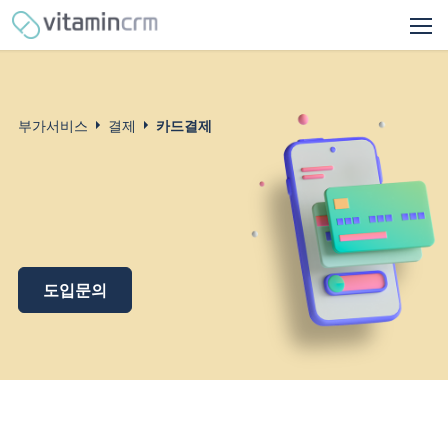
부가서비스
결제
카드결제
도입문의