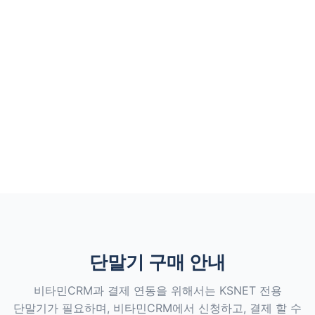
단말기 구매 안내
비타민CRM과 결제 연동을 위해서는 KSNET 전용
단말기가 필요하며, 비타민CRM에서 신청하고, 결제 할 수