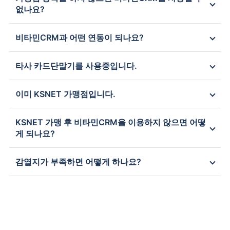
없나요?
비타민CRM과 어떤 연동이 되나요?
타사 카드단말기를 사용중입니다.
이미 KSNET 가맹점입니다.
KSNET 가맹 후 비타민CRM을 이용하지 않으면 어떻
게 되나요?
감열지가 부족하면 어떻게 하나요?