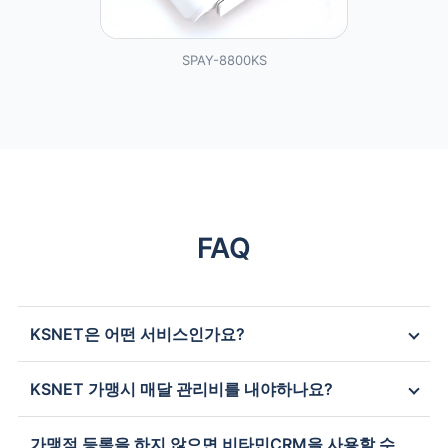
SPAY-8800KS
FAQ
KSNET은 어떤 서비스인가요?
KSNET 가맹시 매달 관리비를 내야하나요?
가맹점 등록을 하지 않으면 비타민CRM을 사용할 수