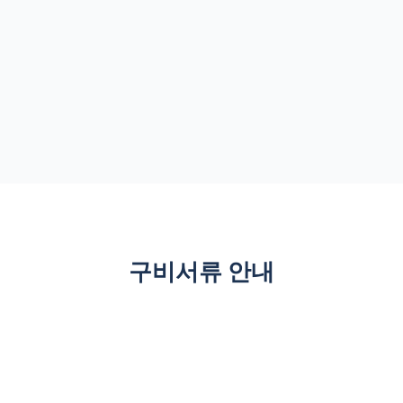
구비서류 안내