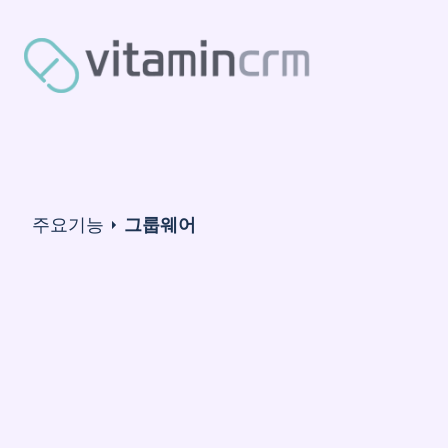
주요기능
그룹웨어