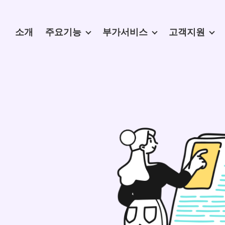
소개
주요기능
부가서비스
고객지원