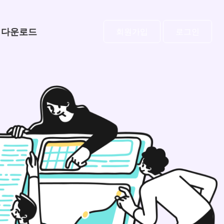
다운로드
회원가입
로그인