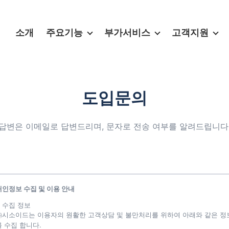
소개
주요기능
부가서비스
고객지원
도입문의
답변은 이메일로 답변드리며, 문자로 전송 여부를 알려드립니다
개인정보 수집 및 이용 안내
. 수집 정보
㈜시소이드는 이용자의 원활한 고객상담 및 불만처리를 위하여 아래와 같은 정
를 수집 합니다.