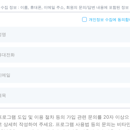
* 수집 정보 : 이름, 휴대폰, 이메일 주소, 회원의 문의/답변 내용에 포함된 정보
2. 수집 및 이용 목적
개인정보 수집에 동의합
수집된 정보는 고객문의 및 상담요청에 대하여 회신을 하거나, 상담을 위한 서
스 이용기록 조회를 목적으로 활용합니다.
3. 보관 및 이용 기간
이용자의 정보는 문의 처리 이후 2년간 보관하며 파기합니다.